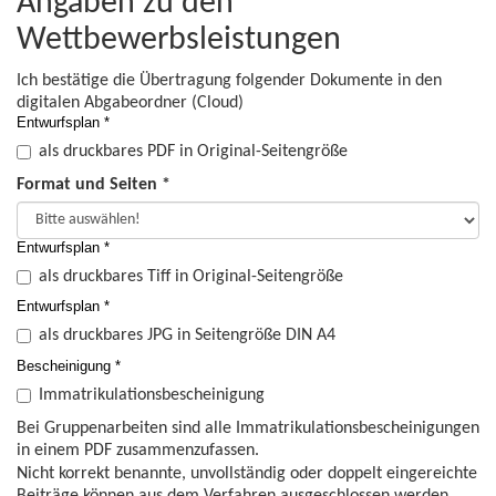
Angaben zu den
Wettbewerbsleistungen
Ich bestätige die Übertragung folgender Dokumente in den
digitalen Abgabeordner (Cloud)
Entwurfsplan *
als druckbares PDF in Original-Seitengröße
Format und Seiten *
Entwurfsplan *
als druckbares Tiff in Original-Seitengröße
Entwurfsplan *
als druckbares JPG in Seitengröße DIN A4
Bescheinigung *
Immatrikulationsbescheinigung
Bei Gruppenarbeiten sind alle Immatrikulationsbescheinigungen
in einem PDF zusammenzufassen.
Nicht korrekt benannte, unvollständig oder doppelt eingereichte