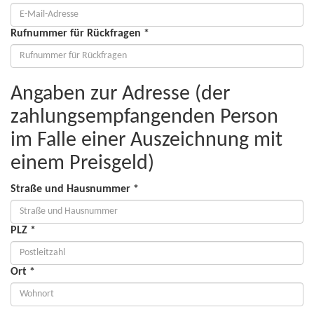
Rufnummer für Rückfragen *
Angaben zur Adresse (der
zahlungsempfangenden Person
im Falle einer Auszeichnung mit
einem Preisgeld)
Straße und Hausnummer *
PLZ *
Ort *