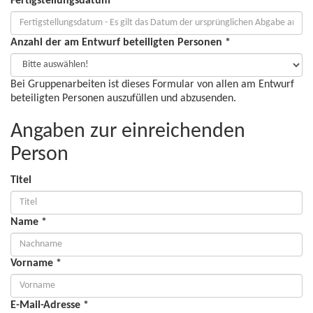
Fertigstellungsdatum *
Anzahl der am Entwurf beteiligten Personen *
Bei Gruppenarbeiten ist dieses Formular von allen am Entwurf
beteiligten Personen auszufüllen und abzusenden.
Angaben zur einreichenden
Person
Titel
Name *
Vorname *
E-Mail-Adresse *