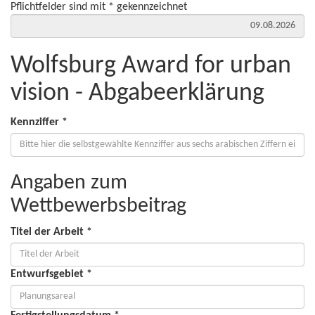
Pflichtfelder sind mit * gekennzeichnet
Wolfsburg Award for urban
vision - Abgabeerklärung
Kennziffer *
Angaben zum
Wettbewerbsbeitrag
Titel der Arbeit *
Entwurfsgebiet *