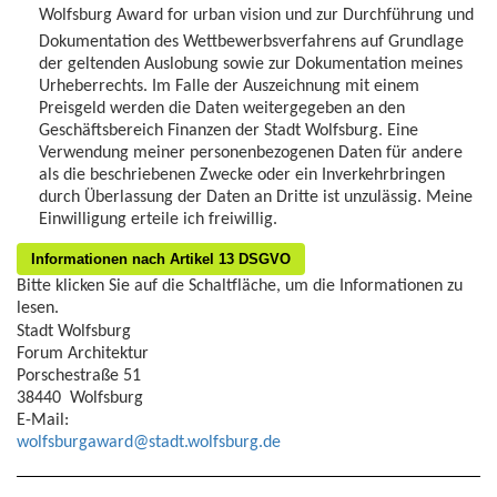
Wolfsburg Award for urban vision und zur Durchführung und
Dokumentation des Wettbewerbsverfahrens auf Grundlage
der geltenden Auslobung sowie zur Dokumentation meines
Urheberrechts. Im Falle der Auszeichnung mit einem
Preisgeld werden die Daten weitergegeben an den
Geschäftsbereich Finanzen der Stadt Wolfsburg. Eine
Verwendung meiner personenbezogenen Daten für andere
als die beschriebenen Zwecke oder ein Inverkehrbringen
durch Überlassung der Daten an Dritte ist unzulässig. Meine
Einwilligung erteile ich freiwillig.
Informationen nach Artikel 13 DSGVO
Bitte klicken Sie auf die Schaltfläche, um die Informationen zu
lesen.
Stadt Wolfsburg
Forum Architektur
Porschestraße 51
38440 Wolfsburg
E-Mail:
wolfsburgaward@stadt.wolfsburg.de