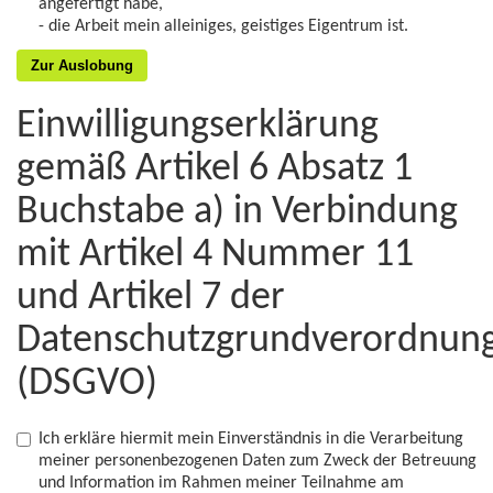
angefertigt habe,
- die Arbeit mein alleiniges, geistiges Eigentrum ist.
Zur Auslobung
Einwilligungserklärung
gemäß Artikel 6 Absatz 1
Buchstabe a) in Verbindung
mit Artikel 4 Nummer 11
und Artikel 7 der
Datenschutzgrundverordnun
(DSGVO)
Ich erkläre hiermit mein Einverständnis in die Verarbeitung
meiner personenbezogenen Daten zum Zweck der Betreuung
und Information im Rahmen meiner Teilnahme am