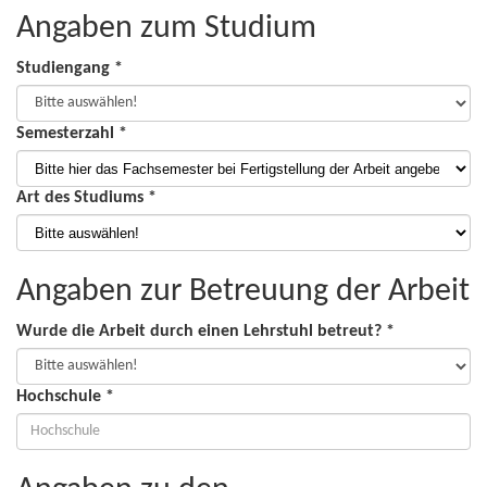
Angaben zum Studium
Studiengang *
Semesterzahl *
Art des Studiums *
Angaben zur Betreuung der Arbeit
Wurde die Arbeit durch einen Lehrstuhl betreut? *
Hochschule *