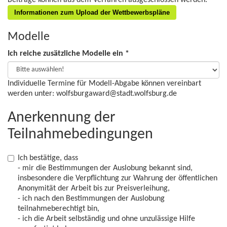
Beiträge können aus dem Verfahren ausgeschlossen werden.
Informationen zum Upload der Wettbewerbspläne
Modelle
Ich reiche zusätzliche Modelle ein *
Individuelle Termine für Modell-Abgabe können vereinbart
werden unter: wolfsburgaward@stadt.wolfsburg.de
Anerkennung der
Teilnahmebedingungen
Ich bestätige, dass
- mir die Bestimmungen der Auslobung bekannt sind,
insbesondere die Verpflichtung zur Wahrung der öffentlichen
Anonymität der Arbeit bis zur Preisverleihung,
- ich nach den Bestimmungen der Auslobung
teilnahmeberechtigt bin,
- ich die Arbeit selbständig und ohne unzulässige Hilfe