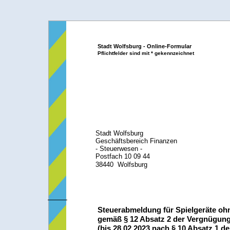
Stadt Wolfsburg - Online-Formular
Pflichtfelder sind mit * gekennzeichnet
Stadt Wolfsburg
Geschäftsbereich Finanzen
- Steuerwesen -
Postfach 10 09 44
38440 Wolfsburg
Steuerabmeldung für Spielgeräte oh
gemäß § 12 Absatz 2 der Vergnügun
(bis 28.02.2023 nach § 10 Absatz 1 d