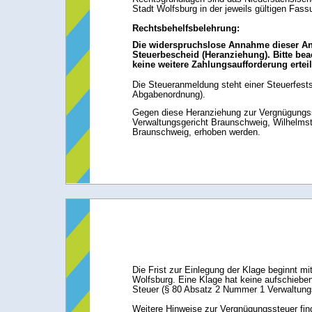
Stadt Wolfsburg in der jeweils gültigen Fass
Rechtsbehelfsbelehrung:
Die widerspruchslose Annahme dieser Anm
Steuerbescheid (Heranziehung). Bitte bea
keine weitere Zahlungsaufforderung ertei
Die Steueranmeldung steht einer Steuerfests
Abgabenordnung).
Gegen diese Heranziehung zur Vergnügungss
Verwaltungsgericht Braunschweig, Wilhelms
Braunschweig, erhoben werden.
Die Frist zur Einlegung der Klage beginnt m
Wolfsburg. Eine Klage hat keine aufschieben
Steuer (§ 80 Absatz 2 Nummer 1 Verwaltung
Weitere Hinweise zur Vergnügungssteuer fin