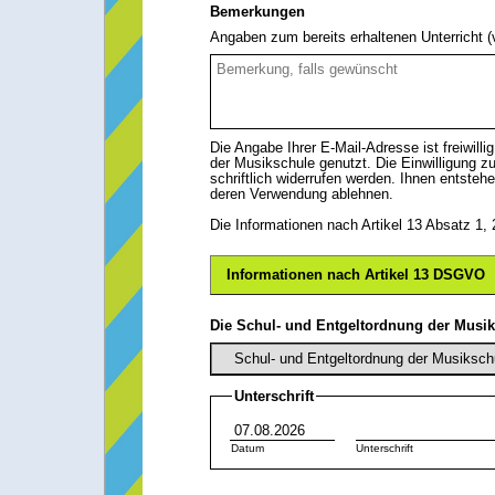
Bemerkungen
Angaben zum bereits erhaltenen Unterricht 
Die Angabe Ihrer E-Mail-Adresse ist freiwil
der Musikschule genutzt. Die Einwilligung z
schriftlich widerrufen werden. Ihnen entste
deren Verwendung ablehnen.
Die Informationen nach Artikel 13 Absatz 1
Informationen nach Artikel 13 DSGVO
Die Schul- und Entgeltordnung der Musiks
Schul- und Entgeltordnung der Musiksch
Unterschrift
Datum
Unterschrift