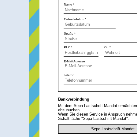
Name *
Geburtsdatum *
Straße *
PLZ *
Ort *
E-Mail-Adresse
Telefon
Bankverbindung
Mit dem Sepa-Lastschrift-Mandat ermächten 
abzubuchen.
Wenn Sie diesen Service in Anspruch nehme
Schaltfläche "Sepa-Lastschrift-Mandat".
Sepa-Lastschrift-Mandat