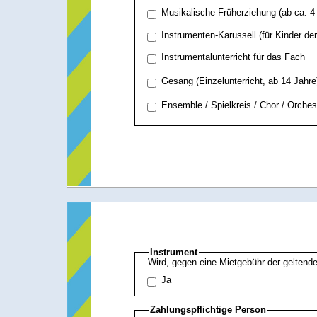
Musikalische Früherziehung (ab ca. 4 J
Instrumenten-Karussell (für Kinder der
Instrumentalunterricht für das Fach
Gesang (Einzelunterricht, ab 14 Jahre
Ensemble / Spielkreis / Chor / Orches
Instrument
Wird, gegen eine Mietgebühr der geltend
Ja
Zahlungspflichtige Person