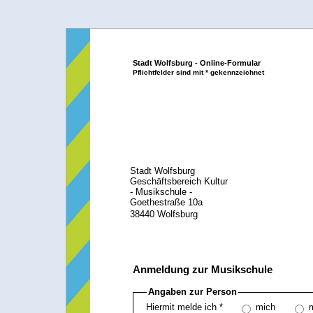
Stadt Wolfsburg - Online-Formular
Pflichtfelder sind mit * gekennzeichnet
Stadt Wolfsburg
Geschäftsbereich Kultur
- Musikschule -
Goethestraße 10a
38440 Wolfsburg
Anmeldung zur Musikschule
Angaben zur Person
mich
Hiermit melde ich *