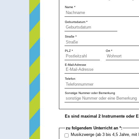
Name *
Geburtsdatum *
Straße *
PLZ *
Ort *
E-Mail-Adresse
Telefon
Sonstige Nummer oder Bemerkung
Es sind maximal 2 Instrumente oder E
zu folgendem Unterricht an *:
Musikzwerge (ab 3 bis 4,5 Jahre, mit 